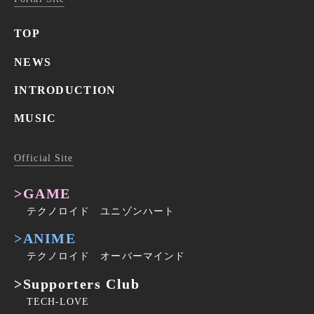
TOP
NEWS
INTRODUCTION
MUSIC
Official Site
>GAME
テクノロイド ユニゾンハート
>ANIME
テクノロイド オーバーマインド
>Supporters Club
TECH-LOVE