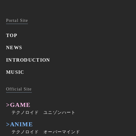
Portal Site
TOP
NEWS
INTRODUCTION
MUSIC
Official Site
>GAME
テクノロイド ユニゾンハート
>ANIME
テクノロイド オーバーマインド