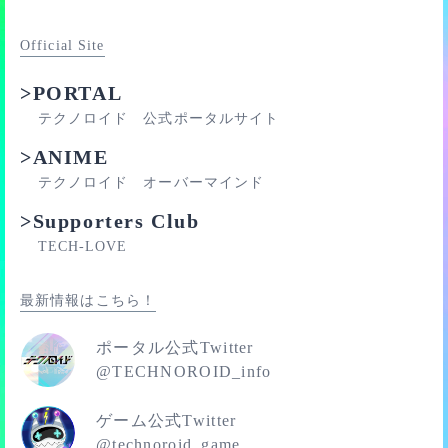
Official Site
>PORTAL
テクノロイド 公式ポータルサイト
>ANIME
テクノロイド オーバーマインド
>Supporters Club
TECH-LOVE
最新情報はこちら！
ポータル公式Twitter
@TECHNOROID_info
ゲーム公式Twitter
@technoroid_game