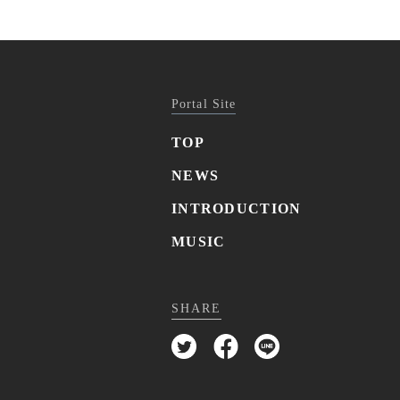
Portal Site
TOP
NEWS
INTRODUCTION
MUSIC
SHARE