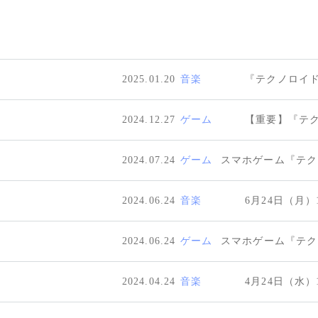
2025.01.20
音楽
『テクノロイド 
2024.12.27
ゲーム
【重要】『テ
2024.07.24
ゲーム
2024.06.24
音楽
6月24日（月
2024.06.24
ゲーム
2024.04.24
音楽
4月24日（水）1