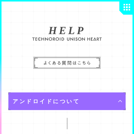
HELP
アンドロイドについて