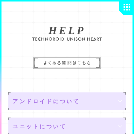
HELP
アンドロイドについて
ユニットについて