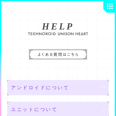
HELP
アンドロイドについて
ユニットについて