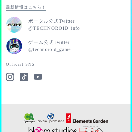
最新情報はこちら！
ポータル公式Twitter
@TECHNOROID_info
ゲーム公式Twitter
@technoroid_game
Official SNS