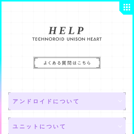
HELP
アンドロイドについて
ユニットについて