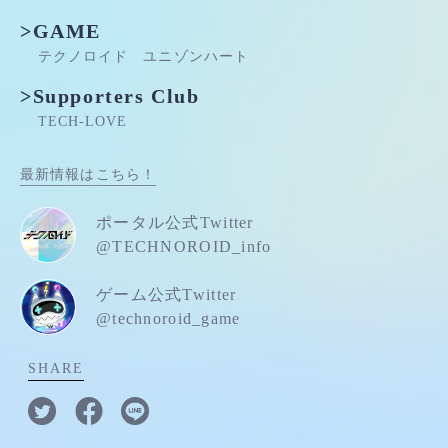
>GAME
テクノロイド ユニゾンハート
>Supporters Club
TECH-LOVE
最新情報はこちら！
ポータル公式Twitter
@TECHNOROID_info
ゲーム公式Twitter
@technoroid_game
SHARE