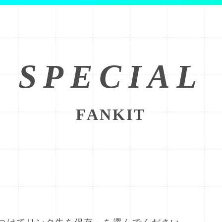
SPECIAL
FANKIT