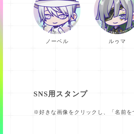
ノーベル
ルゥマ
SNS用スタンプ
※好きな画像をクリックし、「名前を