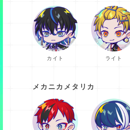
カイト
ライト
メカニカメタリカ