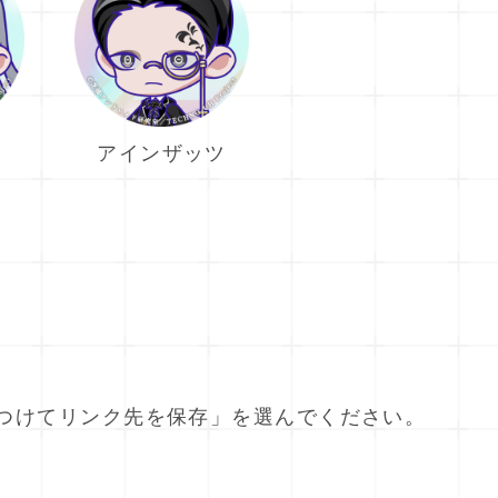
アインザッツ
つけてリンク先を保存」を選んでください。