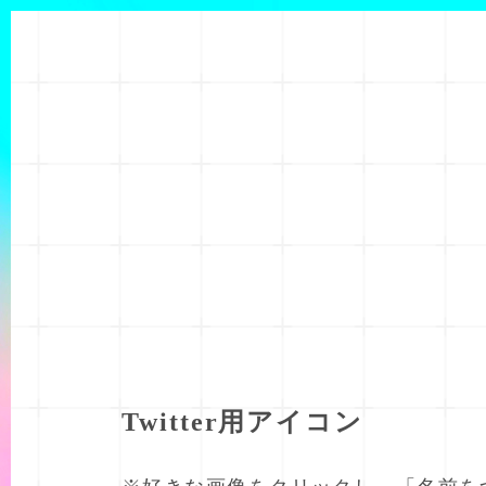
Twitter用アイコン